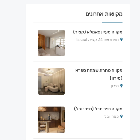
מקוואות אחרונים
מקווה מעיין פאמלא (קציר)
המחרשה 14, קציר, Israel
מקווה טהרת שמחה ספרא
(מירון)
מירון
מקווה כפר יובל (כפר יובל)
כפר יובל