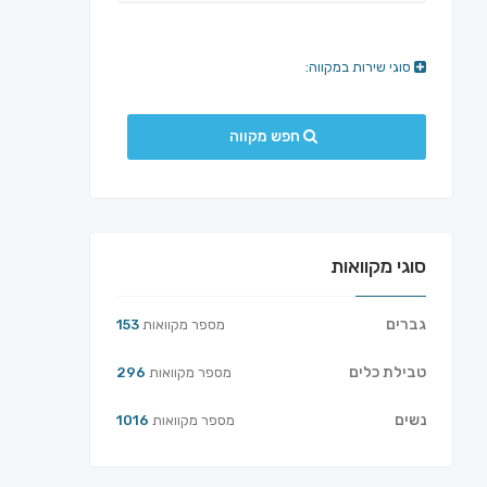
סוגי שירות במקווה:
חפש מקווה
סוגי מקוואות
גברים
מספר מקוואות
153
טבילת כלים
מספר מקוואות
296
נשים
מספר מקוואות
1016