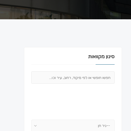
סינון מקוואות
--ניר חן