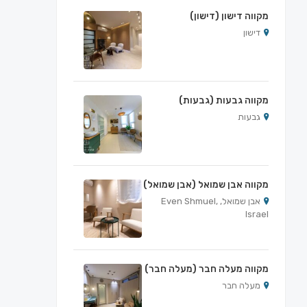
מקווה דישון (דישון)
דישון
מקווה גבעות (גבעות)
גבעות
מקווה אבן שמואל (אבן שמואל)
אבן שמואל, Even Shmuel,
Israel
מקווה מעלה חבר (מעלה חבר)
מעלה חבר