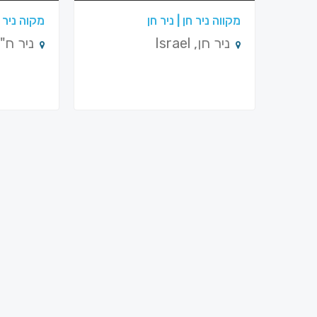
מקווה ניר חן | ניר חן
מקוה ניר ח
ניר חן, Israel
ניר ח"ן