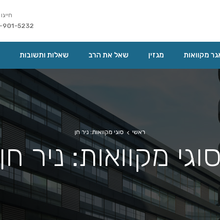
חייגו 
-901-5232
ר מקוואות
מגזין
שאל את הרב
שאלות ותשובות
ראשי
סוגי מקוואות: ניר חן
וגי מקוואות: ניר חן