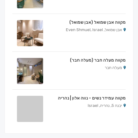
מקווה אבן שמואל (אבן שמואל)
אבן שמואל, Even Shmuel, Israel
מקווה מעלה חבר (מעלה חבר)
מעלה חבר
מקווה עמידר נשים – נווה אלון | נהריה
יבנה 5, נהריה, Israel