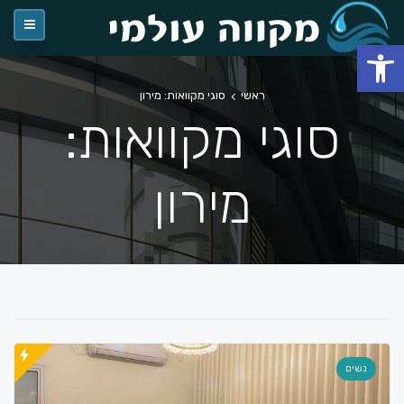
פתח סרגל נגישות
ראשי
סוגי מקוואות: מירון
סוגי מקוואות:
מירון
נשים