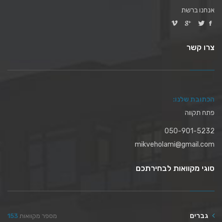
אנחנו ברשת
צרו קשר
הכתובת שלנו:
פתח תקווה
050-901-5232
mikveholami@gmail.com
סוגי מקוואות לבחירתכם
גברים
מספר מקוואות
153