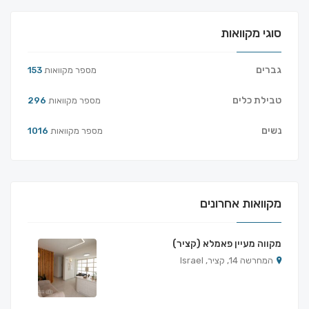
סוגי מקוואות
גברים
מספר מקוואות
153
טבילת כלים
מספר מקוואות
296
נשים
מספר מקוואות
1016
מקוואות אחרונים
מקווה מעיין פאמלא (קציר)
המחרשה 14, קציר, Israel