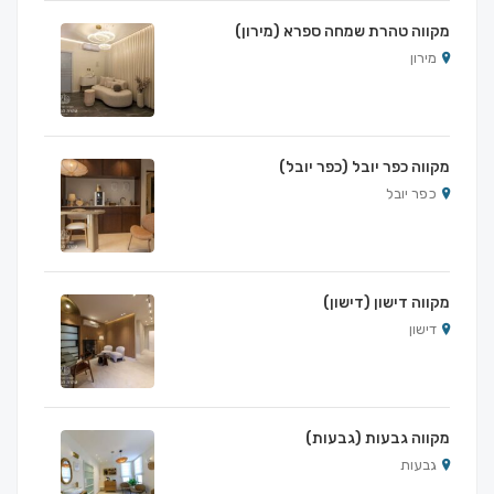
מקווה טהרת שמחה ספרא (מירון)
מירון
מקווה כפר יובל (כפר יובל)
כפר יובל
מקווה דישון (דישון)
דישון
מקווה גבעות (גבעות)
גבעות