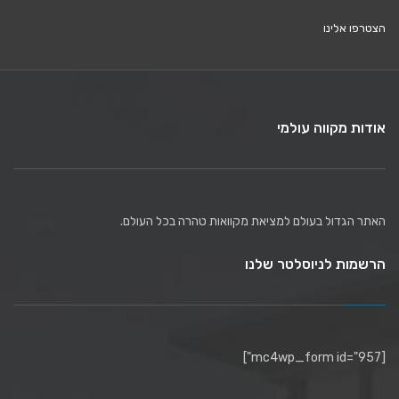
הצטרפו אלינו
אודות מקווה עולמי
האתר הגדול בעולם למציאת מקוואות טהרה בכל העולם.
הרשמות לניוסלטר שלנו
[mc4wp_form id="957"]