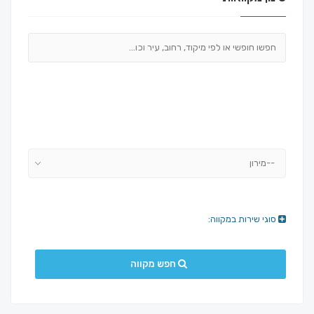
--מירון
סוגי שירות במקווה:
חפש מקווה