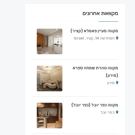
מקוואות אחרונים
מקווה מעיין פאמלא (קציר)
המחרשה 14, קציר, Israel
מקווה טהרת שמחה ספרא
(מירון)
מירון
מקווה כפר יובל (כפר יובל)
כפר יובל