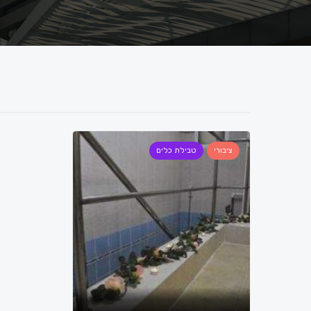
ציבורי
טבילת כלים