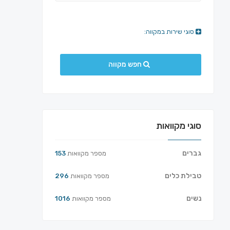
סוגי שירות במקווה:
חפש מקווה
סוגי מקוואות
גברים
מספר מקוואות
153
טבילת כלים
מספר מקוואות
296
נשים
מספר מקוואות
1016