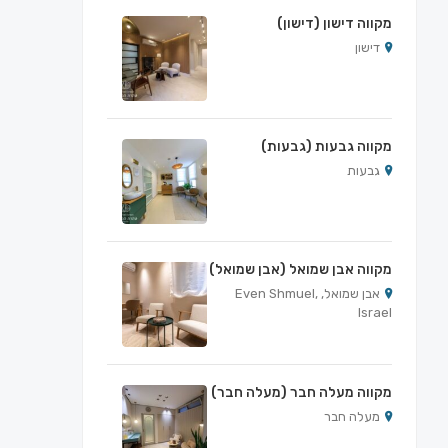
מקווה דישון (דישון)
דישון
מקווה גבעות (גבעות)
גבעות
מקווה אבן שמואל (אבן שמואל)
אבן שמואל, Even Shmuel,
Israel
מקווה מעלה חבר (מעלה חבר)
מעלה חבר