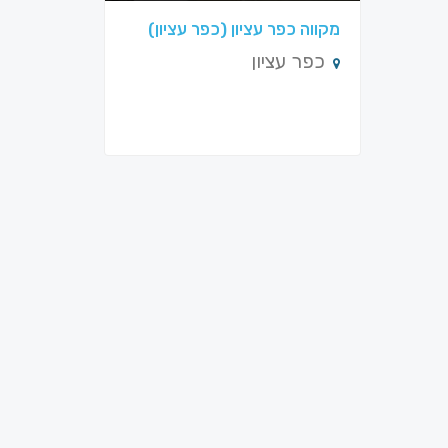
מקווה כפר עציון (כפר עציון)
כפר עציון