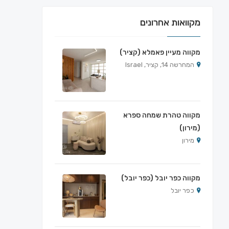
מקוואות אחרונים
מקווה מעיין פאמלא (קציר)
המחרשה 14, קציר, Israel
מקווה טהרת שמחה ספרא
(מירון)
מירון
מקווה כפר יובל (כפר יובל)
כפר יובל