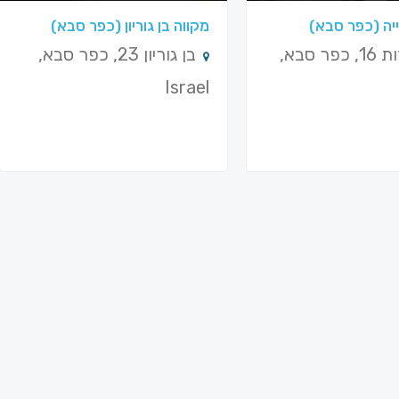
יה (כפר סבא)
מקווה בן גוריון (כפר סבא)
האחדות 16, כפר סבא,
בן גוריון 23, כפר סבא,
Israel