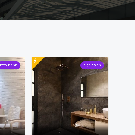
טבילת כלים
טבילת כלים