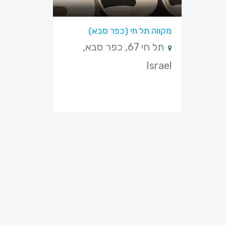
מקווה תל חי (כפר סבא)
תל חי 67, כפר סבא,
Israel