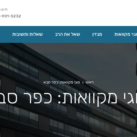
חייגו 
-901-5232
ר מקוואות
מגזין
שאל את הרב
שאלות ותשובות
ראשי
סוגי מקוואות: כפר סבא
גי מקוואות: כפר סב