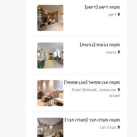
מקווה דישון (דישון)
דישון
מקווה גבעות (גבעות)
גבעות
מקווה אבן שמואל (אבן שמואל)
אבן שמואל, Even Shmuel,
Israel
מקווה מעלה חבר (מעלה חבר)
מעלה חבר