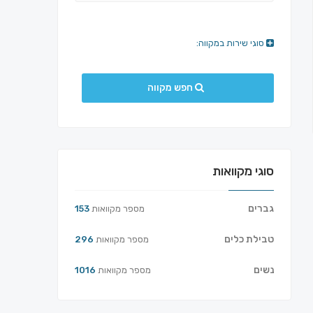
סוגי שירות במקווה:
חפש מקווה
סוגי מקוואות
גברים
מספר מקוואות
153
טבילת כלים
מספר מקוואות
296
נשים
מספר מקוואות
1016