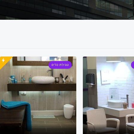
טבילת כלים