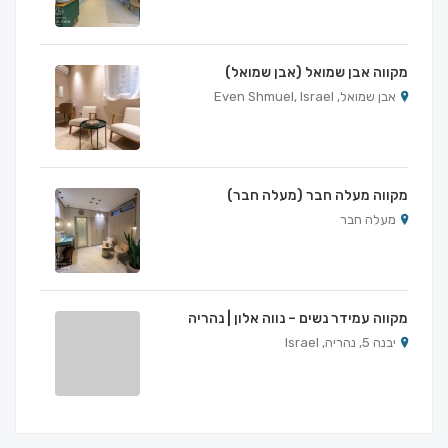
מקווה אבן שמואל (אבן שמואל)
אבן שמואל, Even Shmuel, Israel
מקווה מעלה חבר (מעלה חבר)
מעלה חבר
מקווה עמידר נשים – נווה אלון | נהריה
יבנה 5, נהריה, Israel