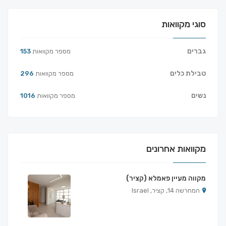
סוגי מקוואות
גברים
מספר מקוואות
153
טבילת כלים
מספר מקוואות
296
נשים
מספר מקוואות
1016
מקוואות אחרונים
מקווה מעיין פאמלא (קציר)
המחרשה 14, קציר, Israel