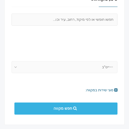
--ייט"ב
סוגי שירות במקווה:
חפש מקווה