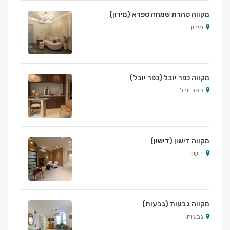
מקווה טהרת שמחה ספרא (מירון)
מירון
מקווה כפר יובל (כפר יובל)
כפר יובל
מקווה דישון (דישון)
דישון
מקווה גבעות (גבעות)
גבעות