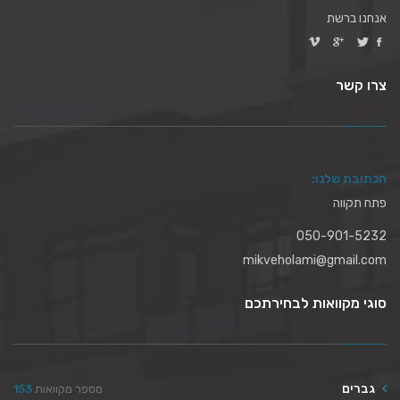
אנחנו ברשת
צרו קשר
הכתובת שלנו:
פתח תקווה
050-901-5232
mikveholami@gmail.com
סוגי מקוואות לבחירתכם
גברים
מספר מקוואות
153