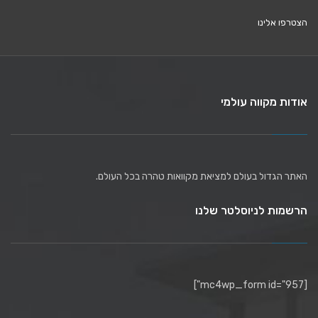
הצטרפו אלינו
אודות מקווה עולמי
האתר הגדול בעולם למציאת מקוואות טהרה בכל העולם.
הרשמות לניוסלטר שלנו
[mc4wp_form id="957"]