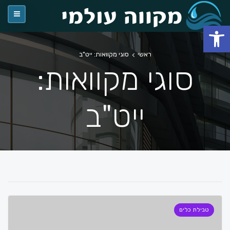
פתח סרגל נגישות
ראשי
סוגי מקוואות: ייט"ב
סוגי מקוואות:
ייט"ב
טבילת כלים