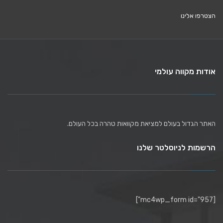
הצטרפו אלינו
אודות מקווה עולמי
האתר הגדול בעולם למציאת מקוואות טהרה בכל העולם.
הרשמות לניוסלטר שלנו
[mc4wp_form id="957"]