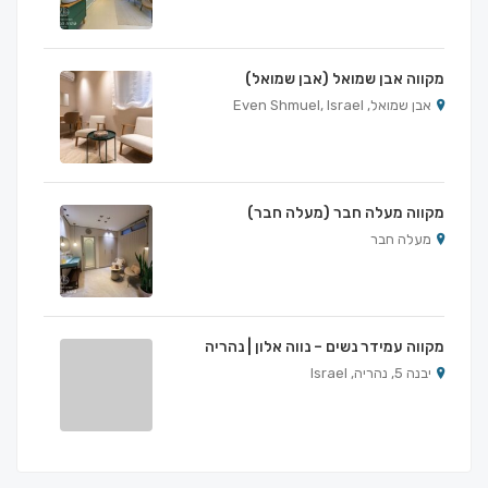
מקווה אבן שמואל (אבן שמואל)
אבן שמואל, Even Shmuel, Israel
מקווה מעלה חבר (מעלה חבר)
מעלה חבר
מקווה עמידר נשים – נווה אלון | נהריה
יבנה 5, נהריה, Israel