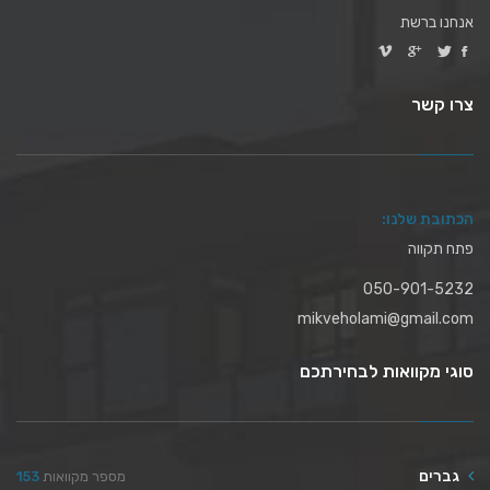
אנחנו ברשת
צרו קשר
הכתובת שלנו:
פתח תקווה
050-901-5232
mikveholami@gmail.com
סוגי מקוואות לבחירתכם
גברים
מספר מקוואות
153