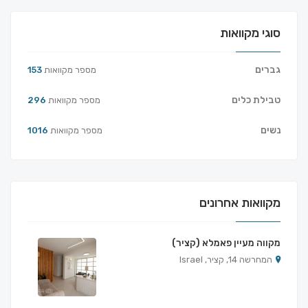
סוגי מקוואות
גברים
מספר מקוואות
153
טבילת כלים
מספר מקוואות
296
נשים
מספר מקוואות
1016
מקוואות אחרונים
מקווה מעיין פאמלא (קציר)
המחרשה 14, קציר, Israel