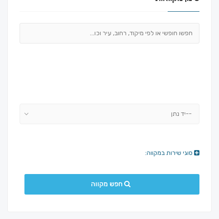
--יד נתן
סוגי שירות במקווה:
חפש מקווה