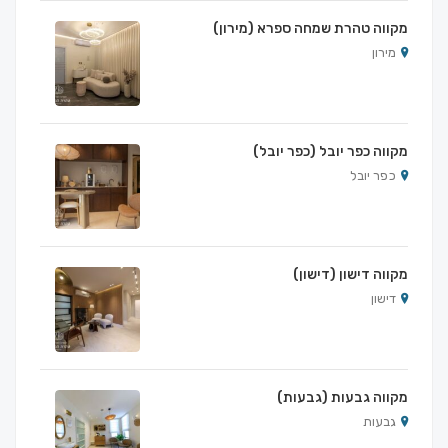
מקווה טהרת שמחה ספרא (מירון)
מירון
מקווה כפר יובל (כפר יובל)
כפר יובל
מקווה דישון (דישון)
דישון
מקווה גבעות (גבעות)
גבעות