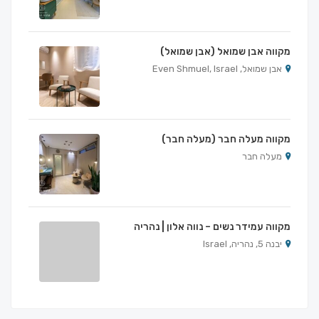
מקווה אבן שמואל (אבן שמואל)
אבן שמואל, Even Shmuel, Israel
מקווה מעלה חבר (מעלה חבר)
מעלה חבר
מקווה עמידר נשים – נווה אלון | נהריה
יבנה 5, נהריה, Israel