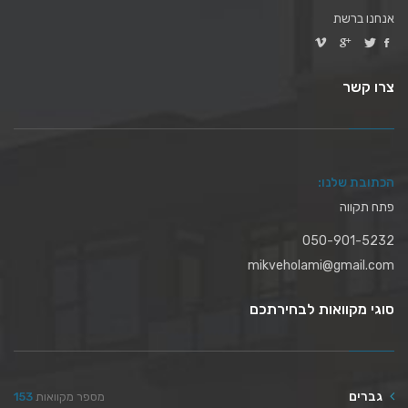
אנחנו ברשת
צרו קשר
הכתובת שלנו:
פתח תקווה
050-901-5232
mikveholami@gmail.com
סוגי מקוואות לבחירתכם
גברים
מספר מקוואות
153