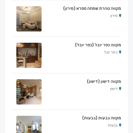
מקווה טהרת שמחה ספרא (מירון)
מירון
מקווה כפר יובל (כפר יובל)
כפר יובל
מקווה דישון (דישון)
דישון
מקווה גבעות (גבעות)
גבעות