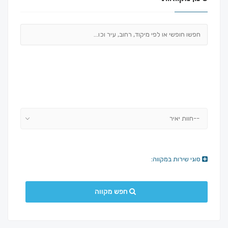
--חוות יאיר
סוגי שירות במקווה:
חפש מקווה