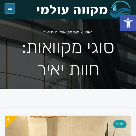
פתח סרגל נגישות
ראשי
סוגי מקוואות: חוות יאיר
סוגי מקוואות:
חוות יאיר
נשים