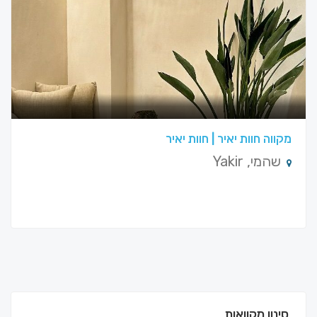
מקווה חוות יאיר | חוות יאיר
שהמי, Yakir
סינון מקוואות