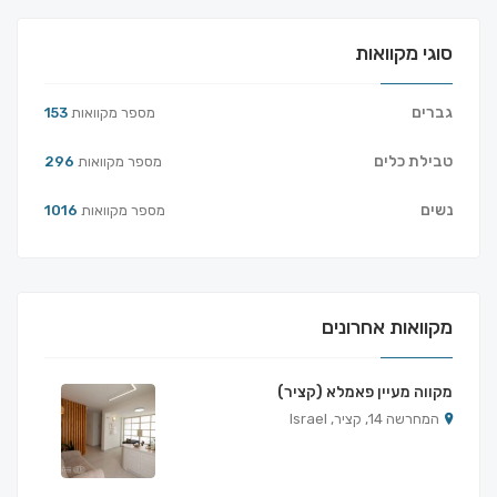
סוגי מקוואות
גברים
מספר מקוואות
153
טבילת כלים
מספר מקוואות
296
נשים
מספר מקוואות
1016
מקוואות אחרונים
מקווה מעיין פאמלא (קציר)
המחרשה 14, קציר, Israel