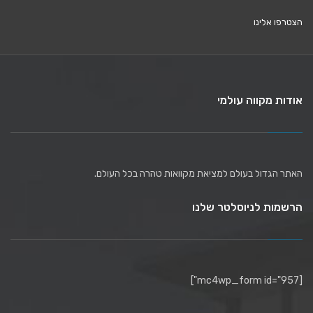
הצטרפו אלינו
אודות מקווה עולמי
האתר הגדול בעולם למציאת מקוואות טהרה בכל העולם.
הרשמות לניוסלטר שלנו
[mc4wp_form id="957"]