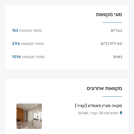
סוגי מקוואות
גברים
מספר מקוואות
153
טבילת כלים
מספר מקוואות
296
נשים
מספר מקוואות
1016
מקוואות אחרונים
מקווה מעיין פאמלא (קציר)
המחרשה 14, קציר, Israel