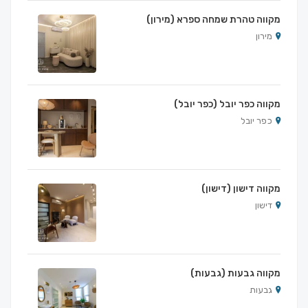
מקווה טהרת שמחה ספרא (מירון)
מירון
מקווה כפר יובל (כפר יובל)
כפר יובל
מקווה דישון (דישון)
דישון
מקווה גבעות (גבעות)
גבעות