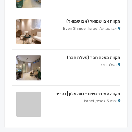
מקווה אבן שמואל (אבן שמואל)
אבן שמואל, Even Shmuel, Israel
מקווה מעלה חבר (מעלה חבר)
מעלה חבר
מקווה עמידר נשים – נווה אלון | נהריה
יבנה 5, נהריה, Israel