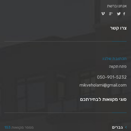
אנחנו ברשת
צרו קשר
הכתובת שלנו:
פתח תקווה
050-901-5232
mikveholami@gmail.com
סוגי מקוואות לבחירתכם
גברים
מספר מקוואות
153