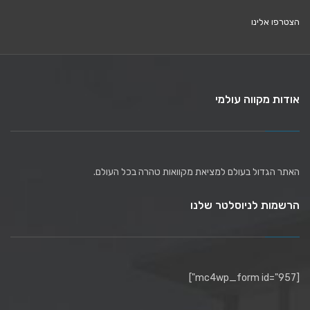
הצטרפו אלינו
אודות מקווה עולמי
האתר הגדול בעולם למציאת מקוואות טהרה בכל העולם.
הרשמות לניוסלטר שלנו
[mc4wp_form id="957"]