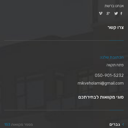
אנחנו ברשת
צרו קשר
הכתובת שלנו:
פתח תקווה
050-901-5232
mikveholami@gmail.com
סוגי מקוואות לבחירתכם
גברים
מספר מקוואות
153