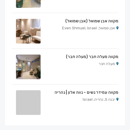
מקווה אבן שמואל (אבן שמואל)
אבן שמואל, Even Shmuel, Israel
מקווה מעלה חבר (מעלה חבר)
מעלה חבר
מקווה עמידר נשים – נווה אלון | נהריה
יבנה 5, נהריה, Israel