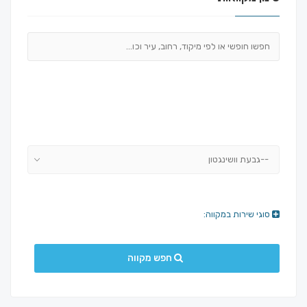
--גבעת וושינגטון
סוגי שירות במקווה:
חפש מקווה