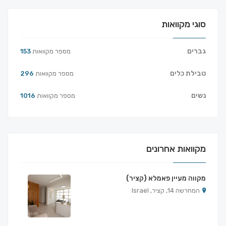
סוגי מקוואות
גברים
מספר מקוואות
153
טבילת כלים
מספר מקוואות
296
נשים
מספר מקוואות
1016
מקוואות אחרונים
מקווה מעיין פאמלא (קציר)
המחרשה 14, קציר, Israel