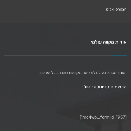
הצטרפו אלינו
אודות מקווה עולמי
האתר הגדול בעולם למציאת מקוואות טהרה בכל העולם.
הרשמות לניוסלטר שלנו
[mc4wp_form id="957"]