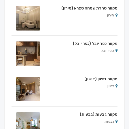
מקווה טהרת שמחה ספרא (מירון)
מירון
מקווה כפר יובל (כפר יובל)
כפר יובל
מקווה דישון (דישון)
דישון
מקווה גבעות (גבעות)
גבעות