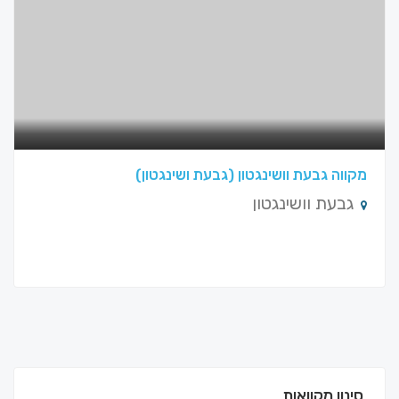
מקווה גבעת וושינגטון (גבעת ושינגטון)
גבעת וושינגטון
סינון מקוואות