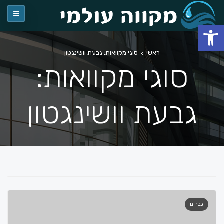
פתח סרגל נגישות
ראשי
סוגי מקוואות: גבעת וושינגטון
סוגי מקוואות:
גבעת וושינגטון
גברים