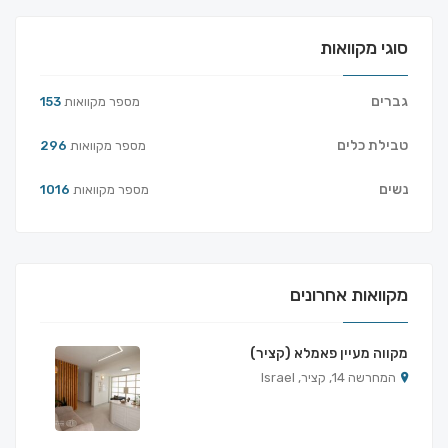
סוגי מקוואות
גברים
מספר מקוואות
153
טבילת כלים
מספר מקוואות
296
נשים
מספר מקוואות
1016
מקוואות אחרונים
מקווה מעיין פאמלא (קציר)
המחרשה 14, קציר, Israel