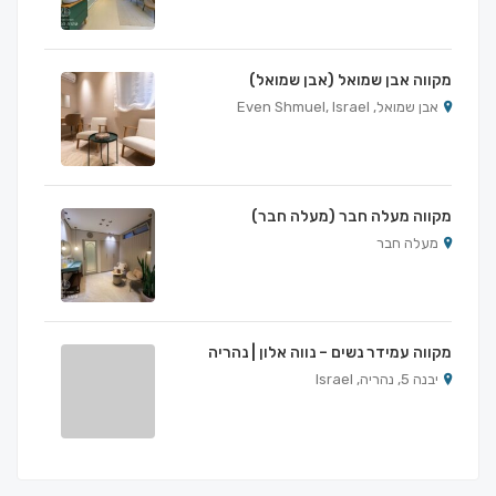
מקווה אבן שמואל (אבן שמואל)
אבן שמואל, Even Shmuel, Israel
מקווה מעלה חבר (מעלה חבר)
מעלה חבר
מקווה עמידר נשים – נווה אלון | נהריה
יבנה 5, נהריה, Israel