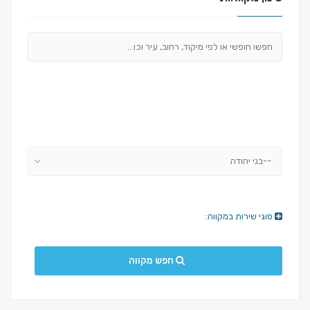
--בני יהודה
סוגי שירות במקווה:
חפש מקווה