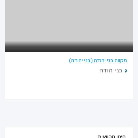
מקווה בני יהודה (בני יהודה)
בני יהודה
סינון מקוואות