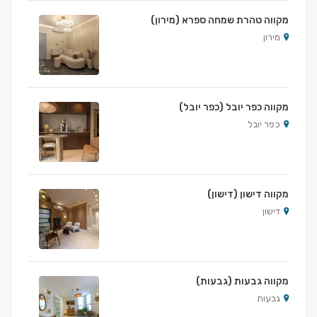
מקווה טהרת שמחה ספרא (מירון)
מירון
מקווה כפר יובל (כפר יובל)
כפר יובל
מקווה דישון (דישון)
דישון
מקווה גבעות (גבעות)
גבעות