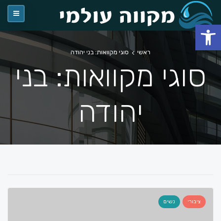
פתח סרגל נגישות
ראשי
סוגי מקוואות: בני יהודה
סוגי מקוואות: בני
יהודה
ציבורי
נשים