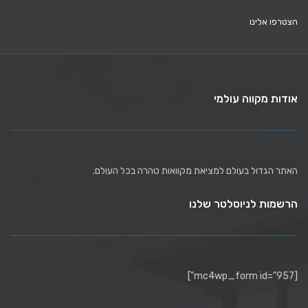
הצטרפו אלינו
אודות מקווה עולמי
האתר הגדול בעולם למציאת מקוואות טהרה בכל העולם.
הרשמות לניוסלטר שלנו
[mc4wp_form id="957"]