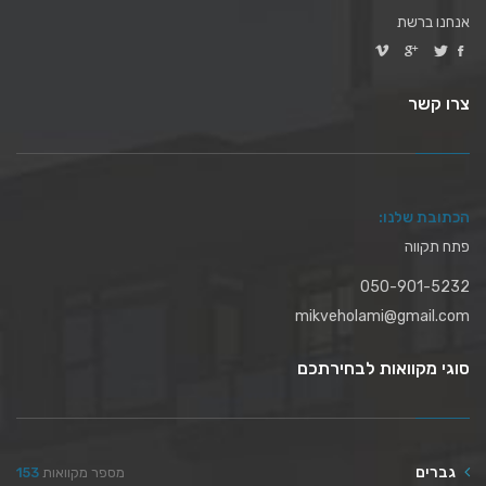
אנחנו ברשת
צרו קשר
הכתובת שלנו:
פתח תקווה
050-901-5232
mikveholami@gmail.com
סוגי מקוואות לבחירתכם
גברים
מספר מקוואות
153