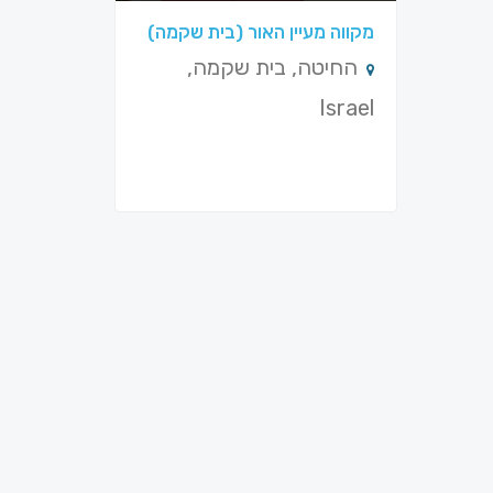
מקווה מעיין האור (בית שקמה)
החיטה, בית שקמה,
Israel