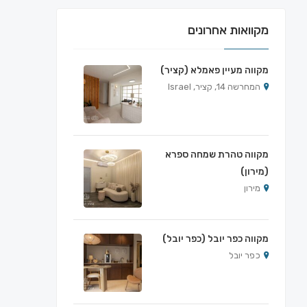
מקוואות אחרונים
מקווה מעיין פאמלא (קציר)
המחרשה 14, קציר, Israel
מקווה טהרת שמחה ספרא
(מירון)
מירון
מקווה כפר יובל (כפר יובל)
כפר יובל