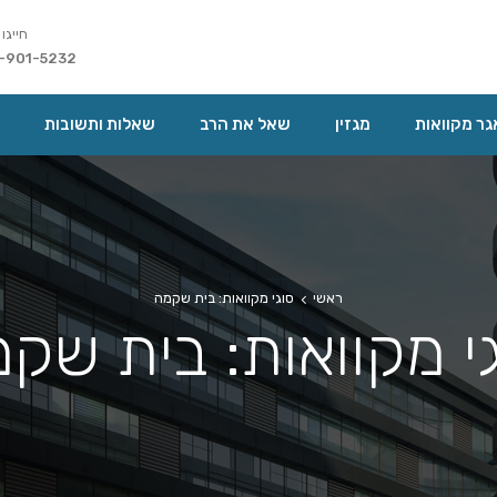
חייגו 
-901-5232
ר מקוואות
מגזין
שאל את הרב
שאלות ותשובות
ראשי
סוגי מקוואות: בית שקמה
י מקוואות: בית שק