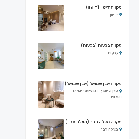
מקווה דישון (דישון)
דישון
מקווה גבעות (גבעות)
גבעות
מקווה אבן שמואל (אבן שמואל)
אבן שמואל, Even Shmuel,
Israel
מקווה מעלה חבר (מעלה חבר)
מעלה חבר