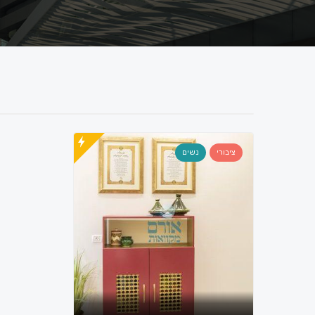
ציבורי
נשים