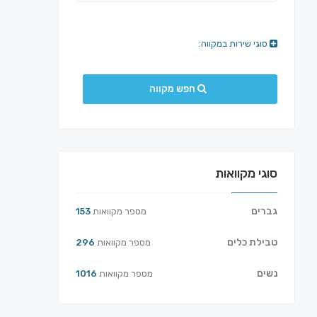
סוגי שירות במקווה:
חפש מקווה
סוגי מקוואות
גברים
מספר מקוואות
153
טבילת כלים
מספר מקוואות
296
נשים
מספר מקוואות
1016