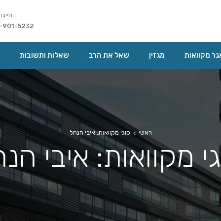
חייגו 
-901-5232
ר מקוואות
מגזין
שאל את הרב
שאלות ותשובות
ראשי
סוגי מקוואות: איבי הנחל
י מקוואות: איבי הנ