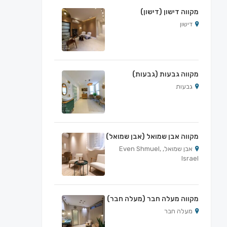
מקווה דישון (דישון)
דישון
מקווה גבעות (גבעות)
גבעות
מקווה אבן שמואל (אבן שמואל)
אבן שמואל, Even Shmuel,
Israel
מקווה מעלה חבר (מעלה חבר)
מעלה חבר