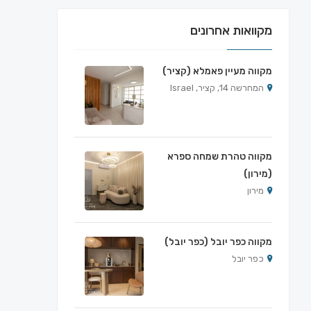
מקוואות אחרונים
מקווה מעיין פאמלא (קציר)
המחרשה 14, קציר, Israel
מקווה טהרת שמחה ספרא
(מירון)
מירון
מקווה כפר יובל (כפר יובל)
כפר יובל