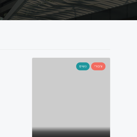
ציבורי
נשים