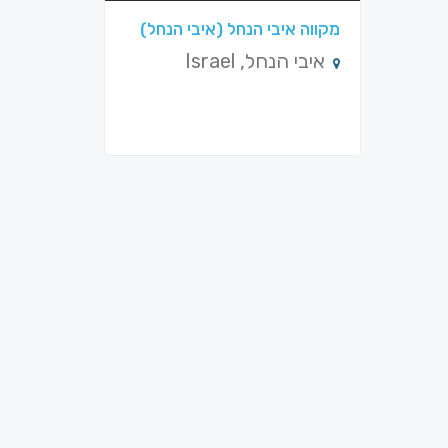
מקווה איבי הנחל (איבי הנחל)
איבי הנחל, Israel