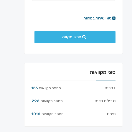
סוגי שירות במקווה:
חפש מקווה
סוגי מקוואות
גברים
מספר מקוואות
153
טבילת כלים
מספר מקוואות
296
נשים
מספר מקוואות
1016