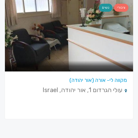
ציבורי
נשים
מקווה לי- אורה (אור יהודה)
עולי הגרדום 1, אור יהודה, Israel