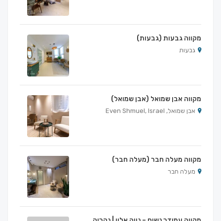
מקווה גבעות (גבעות)
גבעות
מקווה אבן שמואל (אבן שמואל)
אבן שמואל, Even Shmuel, Israel
מקווה מעלה חבר (מעלה חבר)
מעלה חבר
מקווה עמידר נשים – נווה אלון | נהריה