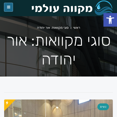
פתח סרגל נגישות
ראשי
סוגי מקוואות: אור יהודה
סוגי מקוואות: אור
יהודה
נשים