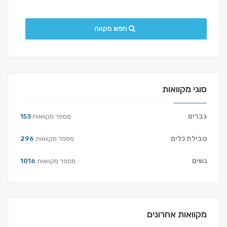
חפש מקווה
סוגי מקוואות
גברים
מספר מקוואות
153
טבילת כלים
מספר מקוואות
296
נשים
מספר מקוואות
1016
מקוואות אחרונים