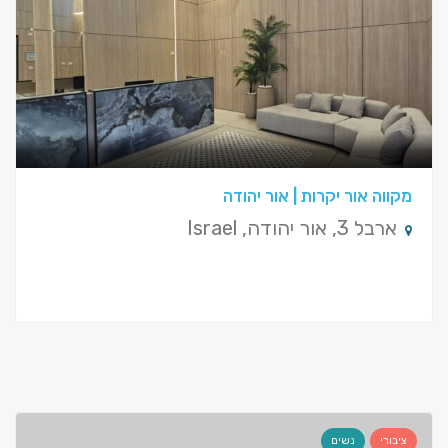
מקווה אור יקרות | אור יהודה
ארבל 3, אור יהודה, Israel
ציבורי
נשים