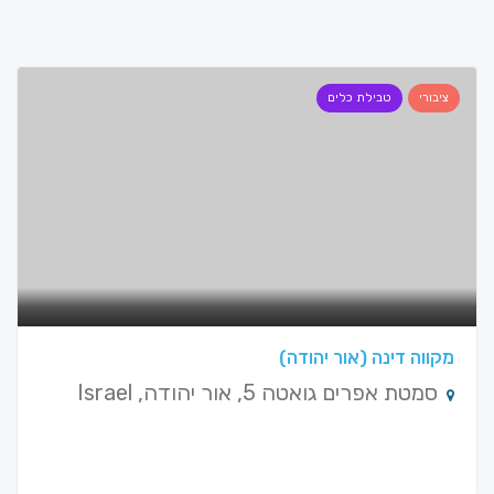
ציבורי
טבילת כלים
מקווה דינה (אור יהודה)
סמטת אפרים גואטה 5, אור יהודה, Israel