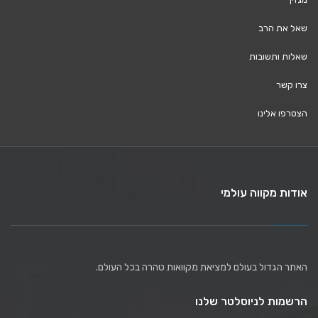
שאל את הרב
שאלות ותשובות
צרו קשר
הצטרפו אלינו
אודות מקווה עולמי
האתר הגדול בעולם למציאת מקוואות טהרה בכל העולם.
הרשמות לניוסלטר שלנו