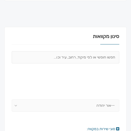
סינון מקוואות
--אור יהודה
סוגי שירות במקווה: