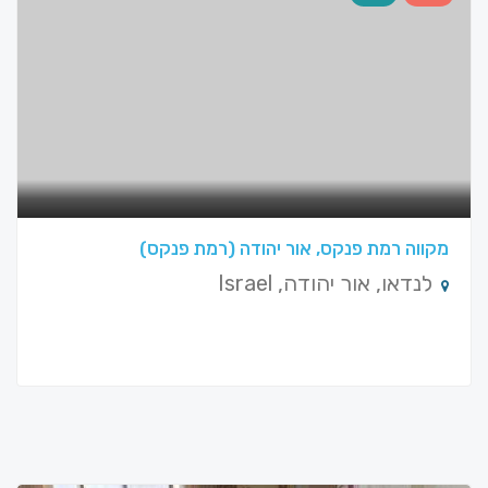
מקווה רמת פנקס, אור יהודה (רמת פנקס)
לנדאו, אור יהודה, Israel