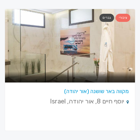
ציבורי
גברים
מקווה באר שושנה (אור יהודה)
יוסף חיים 8, אור יהודה, Israel