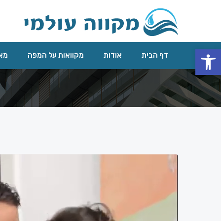
פתח סרגל נגישות
דף הבית
אודות
מקוואות על המפה
מאג