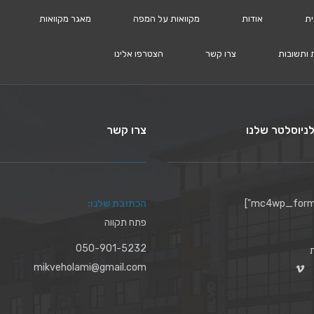
ית
אודות
מקוואות על המפה
מאגר מקוואות
 ותשובות
צרו קשר
הצטרפו אלינו
ניוסלטר שלנו
צרו קשר
הכתובת שלנו:
פתח תקווה
050-901-5232
mikveholami@gmail.com