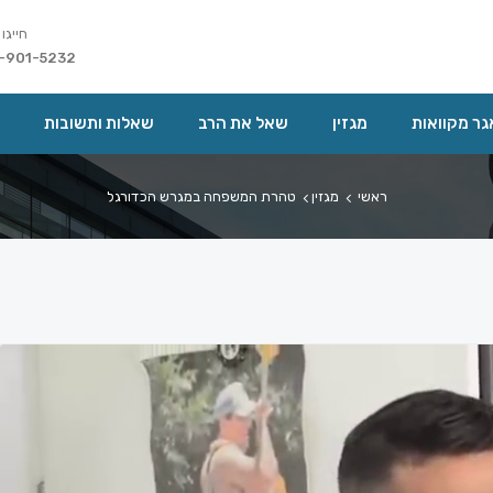
חייגו 
-901-5232
ר מקוואות
מגזין
שאל את הרב
שאלות ותשובות
ראשי
מגזין
טהרת המשפחה במגרש הכדורגל