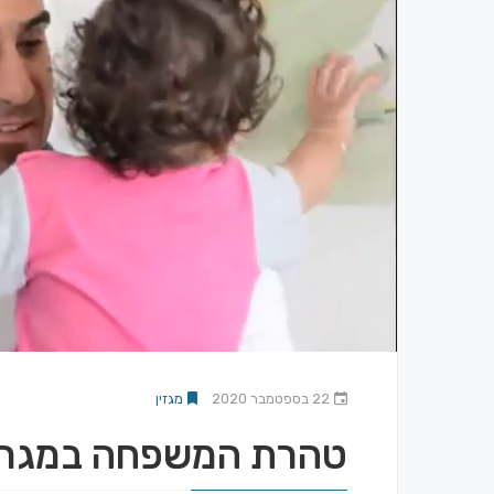
22 בספטמבר 2020
מגזין
טהרת המשפחה במגרש