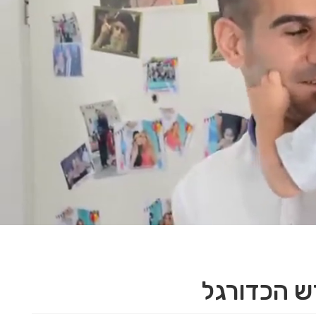
 הכדורגל