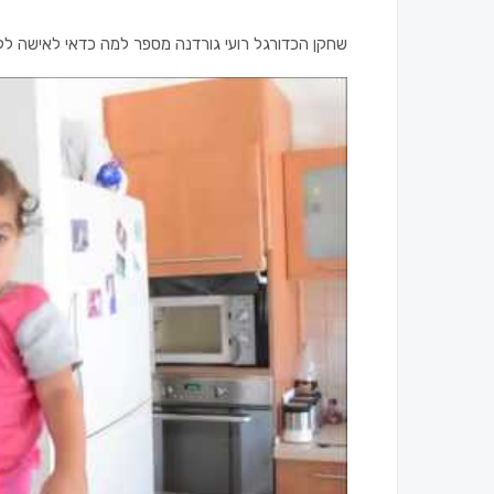
שחקן הכדורגל רועי גורדנה מספר למה כדאי לאישה ל