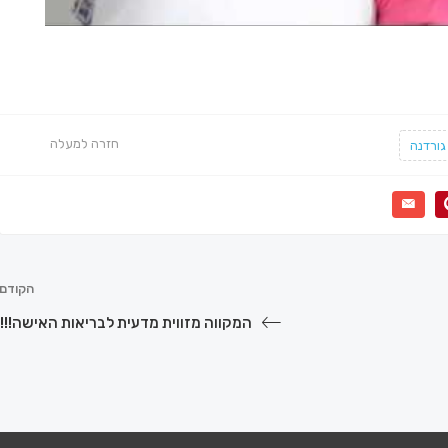
חזרה למעלה
גורדנה
הקודם
המקווה מזווית מדעית לבריאות האישה!!!