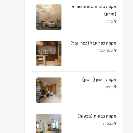
מקווה טהרת שמחה ספרא
(מירון)
מירון
מקווה כפר יובל (כפר יובל)
כפר יובל
מקווה דישון (דישון)
דישון
מקווה גבעות (גבעות)
גבעות