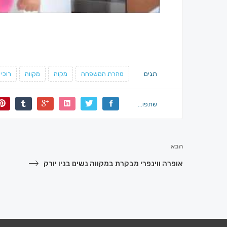
תגים
טהרת המשפחה
מקוה
מקווה
רוכי 
שתפו...
הבא
אופרה ווינפרי מבקרת במקווה נשים בניו יורק