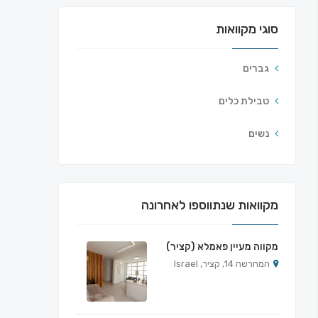
סוגי מקוואות
גברים
טבילת כלים
נשים
מקוואות שנתווספו לאחרונה
מקווה מעיין פאמלא (קציר)
המחרשה 14, קציר, Israel