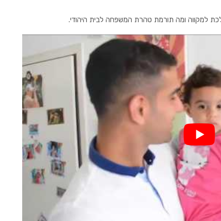
לכת למקווה ומה תורמת טהרת המשפחה לבית היהודי.